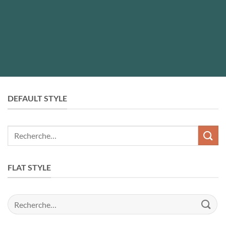
DEFAULT STYLE
Recherche
pour :
FLAT STYLE
Recherche
pour :