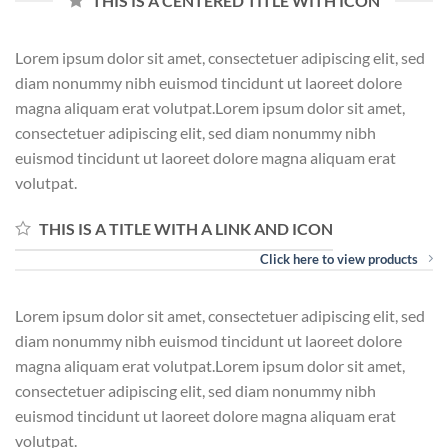
THIS IS A CENTERED TITLE WITH ICON
Lorem ipsum dolor sit amet, consectetuer adipiscing elit, sed
diam nonummy nibh euismod tincidunt ut laoreet dolore
magna aliquam erat volutpat.Lorem ipsum dolor sit amet,
consectetuer adipiscing elit, sed diam nonummy nibh
euismod tincidunt ut laoreet dolore magna aliquam erat
volutpat.
THIS IS A TITLE WITH A LINK AND ICON
Click here to view products
Lorem ipsum dolor sit amet, consectetuer adipiscing elit, sed
diam nonummy nibh euismod tincidunt ut laoreet dolore
magna aliquam erat volutpat.Lorem ipsum dolor sit amet,
consectetuer adipiscing elit, sed diam nonummy nibh
euismod tincidunt ut laoreet dolore magna aliquam erat
volutpat.