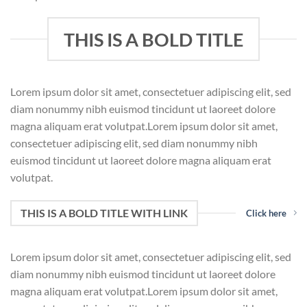
THIS IS A BOLD TITLE
Lorem ipsum dolor sit amet, consectetuer adipiscing elit, sed
diam nonummy nibh euismod tincidunt ut laoreet dolore
magna aliquam erat volutpat.Lorem ipsum dolor sit amet,
consectetuer adipiscing elit, sed diam nonummy nibh
euismod tincidunt ut laoreet dolore magna aliquam erat
volutpat.
THIS IS A BOLD TITLE WITH LINK
Click here
Lorem ipsum dolor sit amet, consectetuer adipiscing elit, sed
diam nonummy nibh euismod tincidunt ut laoreet dolore
magna aliquam erat volutpat.Lorem ipsum dolor sit amet,