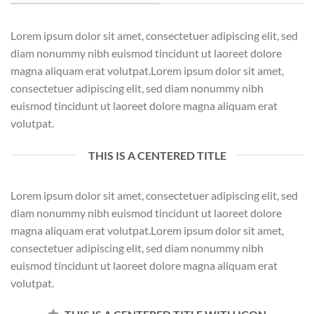
Lorem ipsum dolor sit amet, consectetuer adipiscing elit, sed
diam nonummy nibh euismod tincidunt ut laoreet dolore
magna aliquam erat volutpat.Lorem ipsum dolor sit amet,
consectetuer adipiscing elit, sed diam nonummy nibh
euismod tincidunt ut laoreet dolore magna aliquam erat
volutpat.
THIS IS A CENTERED TITLE
Lorem ipsum dolor sit amet, consectetuer adipiscing elit, sed
diam nonummy nibh euismod tincidunt ut laoreet dolore
magna aliquam erat volutpat.Lorem ipsum dolor sit amet,
consectetuer adipiscing elit, sed diam nonummy nibh
euismod tincidunt ut laoreet dolore magna aliquam erat
volutpat.