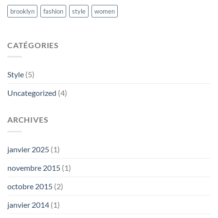
brooklyn
fashion
style
women
CATÉGORIES
Style
(5)
Uncategorized
(4)
ARCHIVES
janvier 2025
(1)
novembre 2015
(1)
octobre 2015
(2)
janvier 2014
(1)