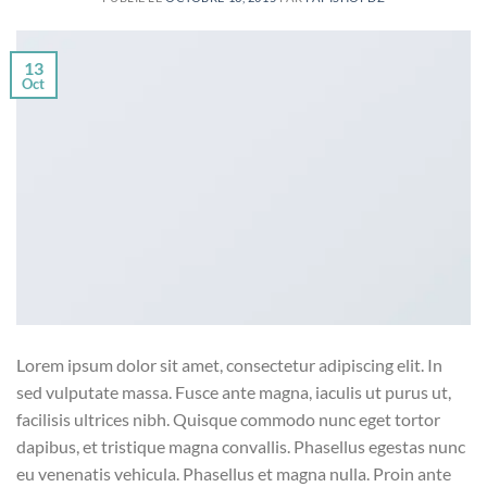
13
Oct
Lorem ipsum dolor sit amet, consectetur adipiscing elit. In
sed vulputate massa. Fusce ante magna, iaculis ut purus ut,
facilisis ultrices nibh. Quisque commodo nunc eget tortor
dapibus, et tristique magna convallis. Phasellus egestas nunc
eu venenatis vehicula. Phasellus et magna nulla. Proin ante