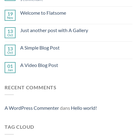
Welcome to Flatsome
19
Nov
Just another post with A Gallery
13
Oct
A Simple Blog Post
13
Oct
A Video Blog Post
01
Jan
RECENT COMMENTS
A WordPress Commenter
dans
Hello world!
TAG CLOUD