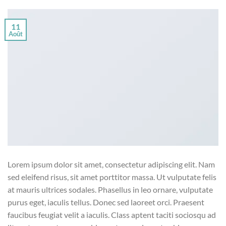
11
Août
Lorem ipsum dolor sit amet, consectetur adipiscing elit. Nam
sed eleifend risus, sit amet porttitor massa. Ut vulputate felis
at mauris ultrices sodales. Phasellus in leo ornare, vulputate
purus eget, iaculis tellus. Donec sed laoreet orci. Praesent
faucibus feugiat velit a iaculis. Class aptent taciti sociosqu ad