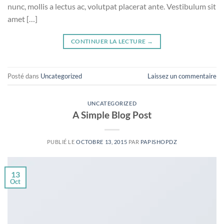
nunc, mollis a lectus ac, volutpat placerat ante. Vestibulum sit
amet […]
CONTINUER LA LECTURE
→
Posté dans
Uncategorized
Laissez un commentaire
UNCATEGORIZED
A Simple Blog Post
PUBLIÉ LE
OCTOBRE 13, 2015
PAR
PAPISHOPDZ
13
Oct