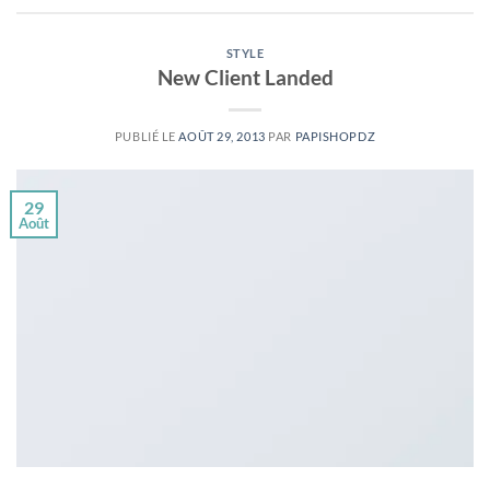
STYLE
New Client Landed
PUBLIÉ LE
AOÛT 29, 2013
PAR
PAPISHOPDZ
29
Août