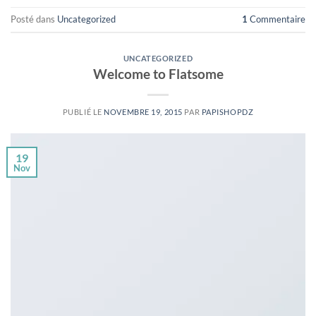
Posté dans
Uncategorized
1
Commentaire
UNCATEGORIZED
Welcome to Flatsome
PUBLIÉ LE
NOVEMBRE 19, 2015
PAR
PAPISHOPDZ
19
Nov