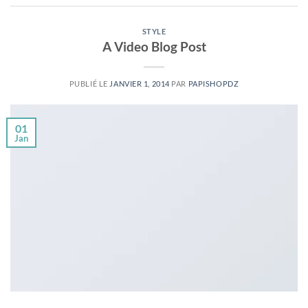
STYLE
A Video Blog Post
PUBLIÉ LE
JANVIER 1, 2014
PAR
PAPISHOPDZ
01
Jan