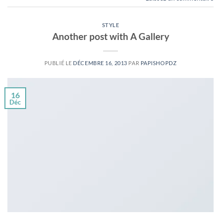
STYLE
Another post with A Gallery
PUBLIÉ LE
DÉCEMBRE 16, 2013
PAR
PAPISHOPDZ
16
Déc